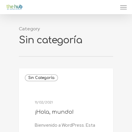
Category
Sin categoría
Sin Categoría
11/02/2021
¡Hola, mundo!
Bienvenido a WordPress. Esta