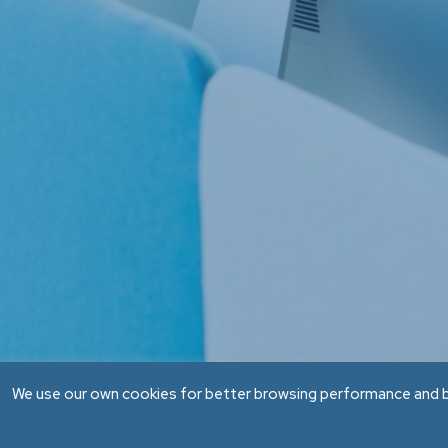
Exp
We use our own cookies for better browsing performance and ba